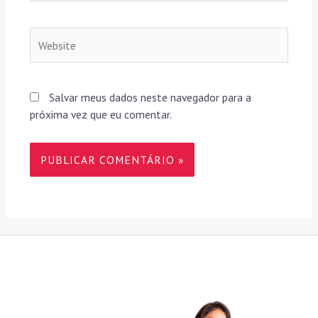
Website
Salvar meus dados neste navegador para a
próxima vez que eu comentar.