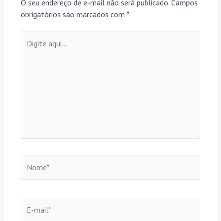
O seu endereço de e-mail não será publicado.
Campos
obrigatórios são marcados com
*
Digite
aqui...
Nome*
E-
mail*