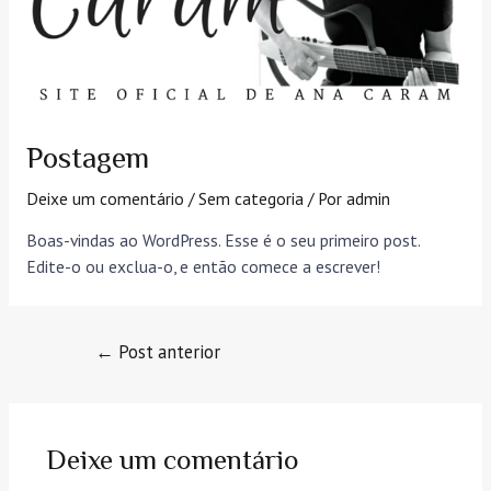
Postagem
Deixe um comentário
/
Sem categoria
/ Por
admin
Boas-vindas ao WordPress. Esse é o seu primeiro post.
Edite-o ou exclua-o, e então comece a escrever!
←
Post anterior
Deixe um comentário