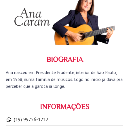
BIOGRAFIA
Ana nasceu em Presidente Prudente, interior de São Paulo,
em 1958, numa família de músicos. Logo no início já dava pra
perceber que a garota ia longe.
INFORMAÇÕES
(19) 99756-1212